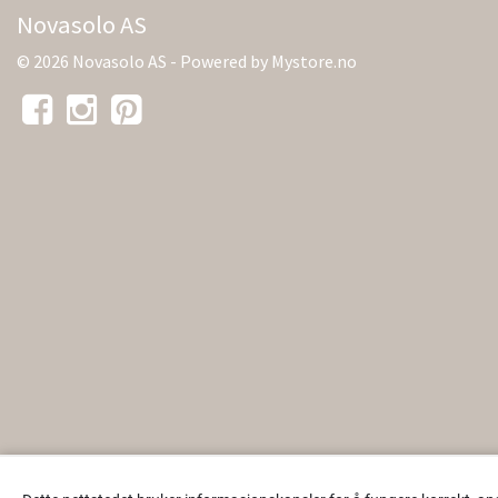
Novasolo AS
© 2026 Novasolo AS - Powered by
Mystore.no