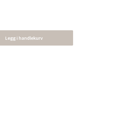
Legg i handlekurv