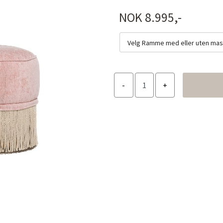
NOK 8.995,-
Velg Ramme med eller uten mas