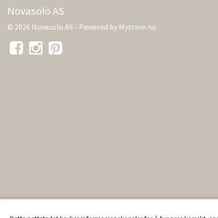
Novasolo AS
© 2026 Novasolo AS - Powered by
Mystore.no