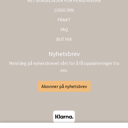
RETNINGSLINJER FOR PERSONVERN
LOGG INN
FRAKT
FAQ
BUTIKK
Nyhetsbrev
Meld deg på nyhetsbrevet vårt for å få oppdateringer fra
oss.
Abonner på nyhetsbrev