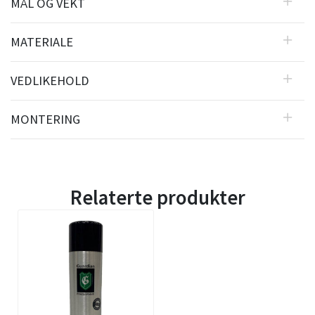
MÅL OG VEKT
MATERIALE
VEDLIKEHOLD
MONTERING
Relaterte produkter