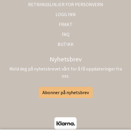
RETNINGSLINJER FOR PERSONVERN
LOGG INN
FRAKT
FAQ
BUTIKK
Nyhetsbrev
Meld deg på nyhetsbrevet vårt for å få oppdateringer fra
oss.
Abonner på nyhetsbrev