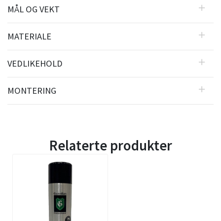
MÅL OG VEKT
MATERIALE
VEDLIKEHOLD
MONTERING
Relaterte produkter