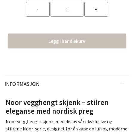
Legg i handlekurv
INFORMASJON
Noor vegghengt skjenk – stilren
eleganse med nordisk preg
Noor vegghengt skjenk er en del av vår eksklusive og
stilrene Noor-serie, designet for å skape en lun og moderne