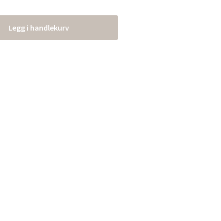
Legg i handlekurv