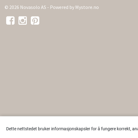
© 2026 Novasolo AS - Powered by
Mystore.no
Dette nettstedet bruker informasjonskapsler for å fungere korrekt, an