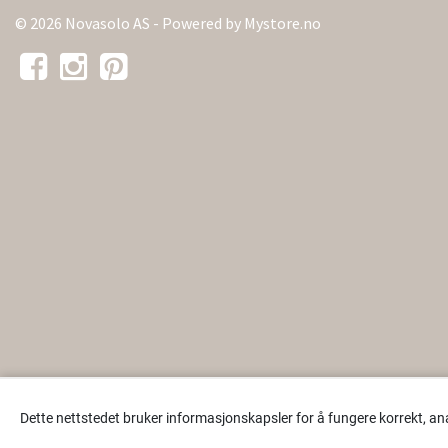
© 2026 Novasolo AS - Powered by
Mystore.no
Dette nettstedet bruker informasjonskapsler for å fungere korrekt, an