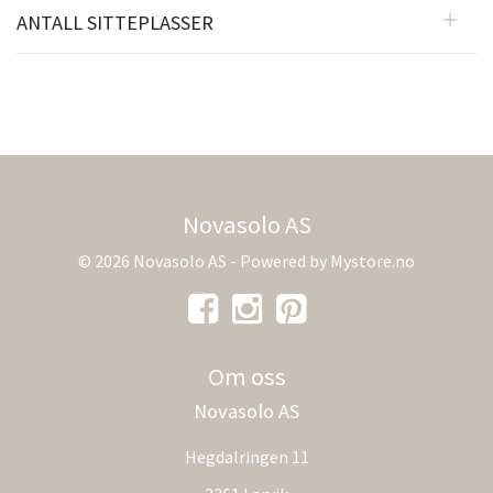
ANTALL SITTEPLASSER
Novasolo AS
© 2026 Novasolo AS - Powered by
Mystore.no
Om oss
Novasolo AS
Hegdalringen 11