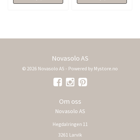
Novasolo AS
© 2026 Novasolo AS - Powered by
Mystore.no
Om oss
Novasolo AS
Hegdalringen 11
3261 Larvik