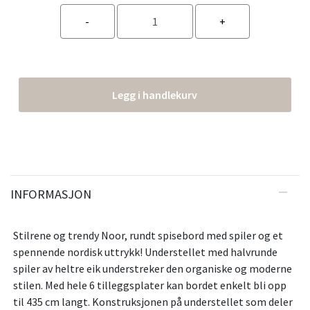
Legg i handlekurv
INFORMASJON
Stilrene og trendy Noor, rundt spisebord med spiler og et
spennende nordisk uttrykk! Understellet med halvrunde
spiler av heltre eik understreker den organiske og moderne
stilen. Med hele 6 tilleggsplater kan bordet enkelt bli opp
til 435 cm langt. Konstruksjonen på understellet som deler