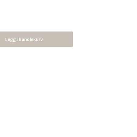
Legg i handlekurv