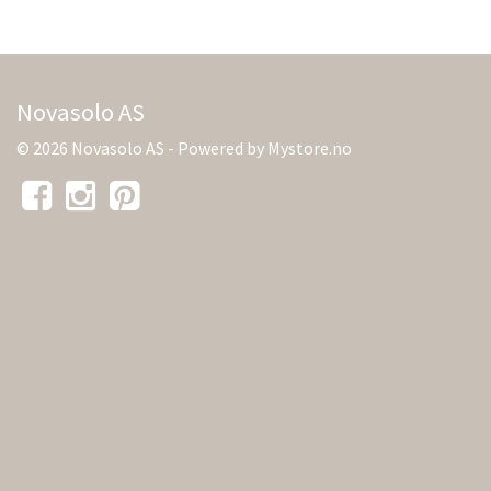
Novasolo AS
© 2026 Novasolo AS - Powered by
Mystore.no