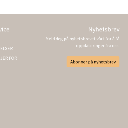
vice
Nyhetsbrev
Meld deg på nyhetsbrevet vårt for å få
oppdateringer fra oss.
GELSER
JER FOR
Abonner på nyhetsbrev