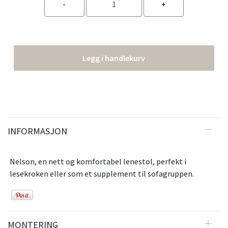
Legg i handlekurv
INFORMASJON
Nelson, en nett og komfortabel lenestol, perfekt i
lesekroken eller som et supplement til sofagruppen.
MONTERING