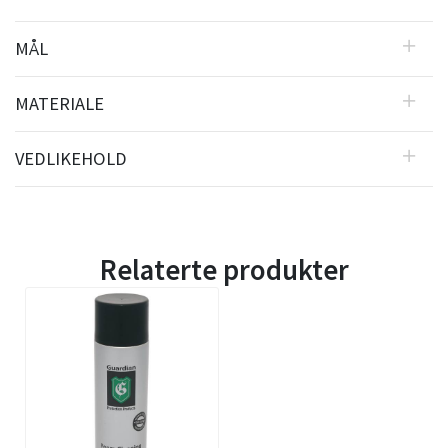
MÅL
MATERIALE
VEDLIKEHOLD
Relaterte produkter