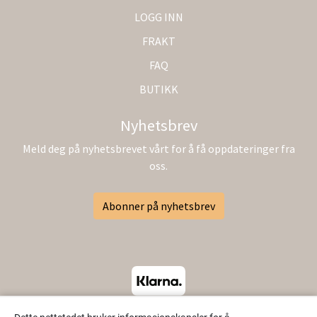
LOGG INN
FRAKT
FAQ
BUTIKK
Nyhetsbrev
Meld deg på nyhetsbrevet vårt for å få oppdateringer fra
oss.
Abonner på nyhetsbrev