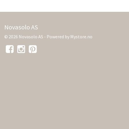
Novasolo AS
© 2026 Novasolo AS - Powered by
Mystore.no