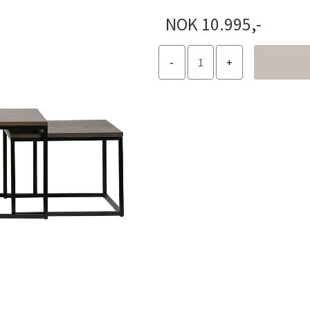
NOK 10.995,-