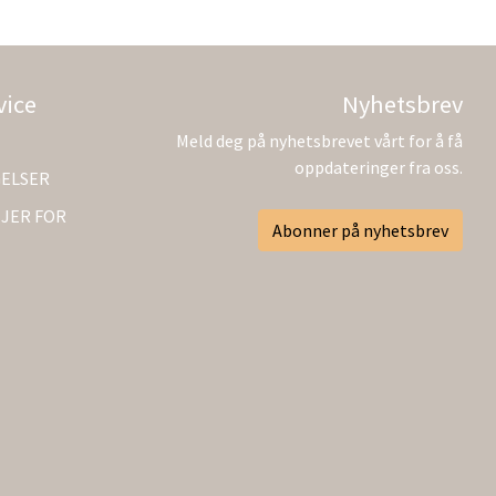
vice
Nyhetsbrev
Meld deg på nyhetsbrevet vårt for å få
oppdateringer fra oss.
GELSER
JER FOR
Abonner på nyhetsbrev