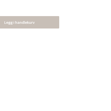
Legg i handlekurv