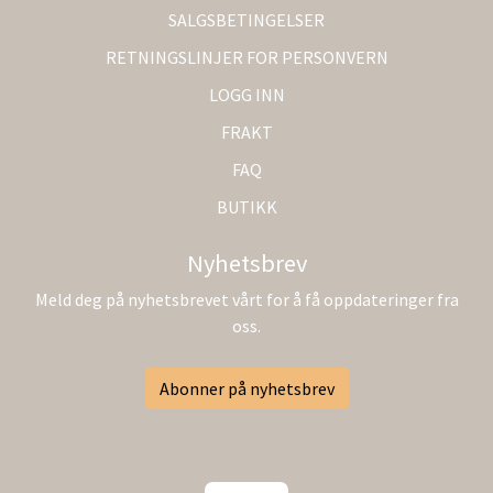
SALGSBETINGELSER
RETNINGSLINJER FOR PERSONVERN
LOGG INN
FRAKT
FAQ
BUTIKK
Nyhetsbrev
Meld deg på nyhetsbrevet vårt for å få oppdateringer fra
oss.
Abonner på nyhetsbrev