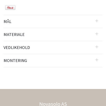
MÅL
MATERIALE
VEDLIKEHOLD
MONTERING
Novasolo AS