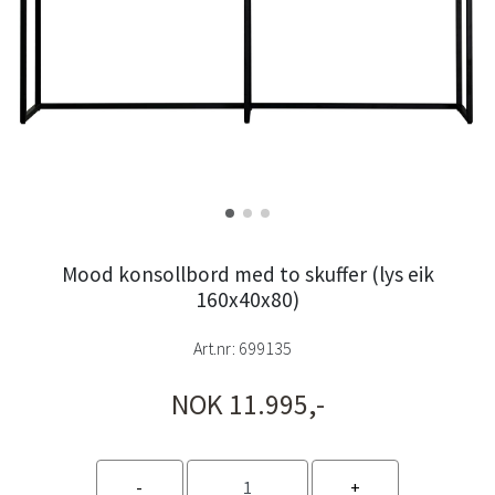
Mood konsollbord med to skuffer (lys eik
160x40x80)
Art.nr:
699135
NOK 11.995,-