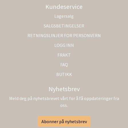
Kundeservice
Lagersalg
SALGSBETINGELSER
RETNINGSLINJER FOR PERSONVERN
LOGG INN
FRAKT
FAQ
BUTIKK
Nyhetsbrev
Meld deg på nyhetsbrevet vårt for å få oppdateringer fra
oss.
Abonner på nyhetsbrev