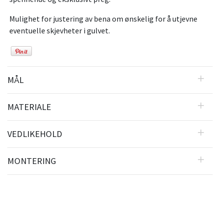
Mulighet for justering av bena om ønskelig for å utjevne
eventuelle skjevheter i gulvet.
MÅL
MATERIALE
VEDLIKEHOLD
MONTERING