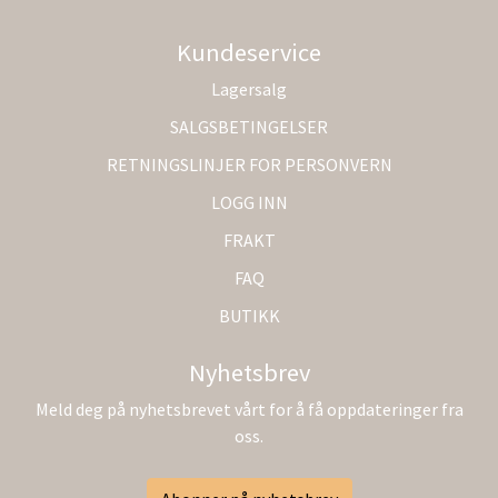
Kundeservice
Lagersalg
SALGSBETINGELSER
RETNINGSLINJER FOR PERSONVERN
LOGG INN
FRAKT
FAQ
BUTIKK
Nyhetsbrev
Meld deg på nyhetsbrevet vårt for å få oppdateringer fra
oss.