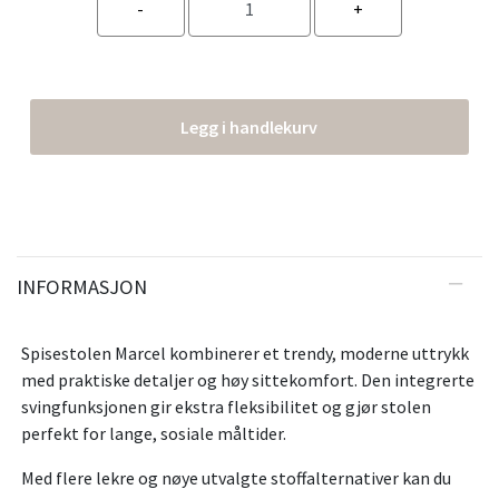
Legg i handlekurv
INFORMASJON
Spisestolen Marcel kombinerer et trendy, moderne uttrykk
med praktiske detaljer og høy sittekomfort. Den integrerte
svingfunksjonen gir ekstra fleksibilitet og gjør stolen
perfekt for lange, sosiale måltider.
Med flere lekre og nøye utvalgte stoffalternativer kan du