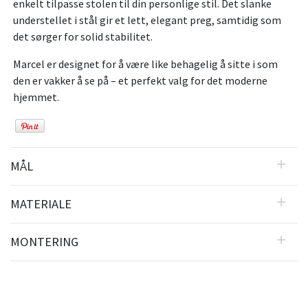
enkelt tilpasse stolen til din personlige stil. Det slanke
understellet i stål gir et lett, elegant preg, samtidig som
det sørger for solid stabilitet.
Marcel er designet for å være like behagelig å sitte i som
den er vakker å se på – et perfekt valg for det moderne
hjemmet.
MÅL
MATERIALE
MONTERING