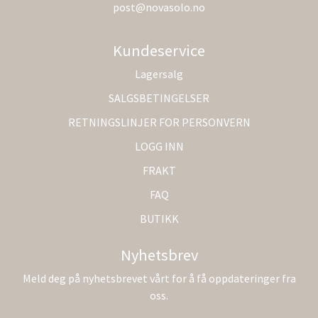
post@novasolo.no
Kundeservice
Lagersalg
SALGSBETINGELSER
RETNINGSLINJER FOR PERSONVERN
LOGG INN
FRAKT
FAQ
BUTIKK
Nyhetsbrev
Meld deg på nyhetsbrevet vårt for å få oppdateringer fra
oss.