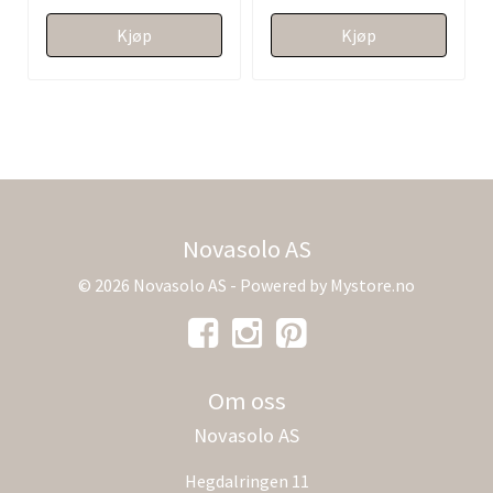
Kjøp
Kjøp
Novasolo AS
© 2026 Novasolo AS - Powered by
Mystore.no
Om oss
Novasolo AS
Hegdalringen 11