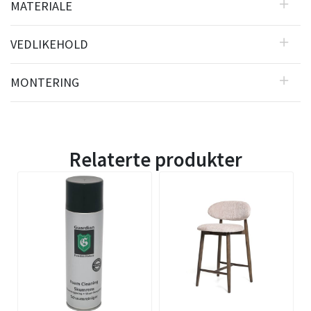
MATERIALE
VEDLIKEHOLD
MONTERING
Relaterte produkter