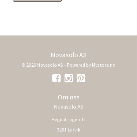
Novasolo AS
© 2026 Novasolo AS - Powered by
Mystore.no
Om oss
Novasolo AS
Hegdalringen 11
3261 Larvik