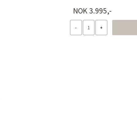
NOK 3.995,-