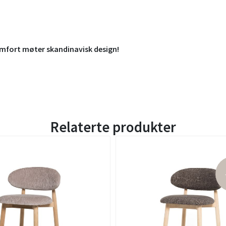
mfort møter skandinavisk design!
Relaterte produkter