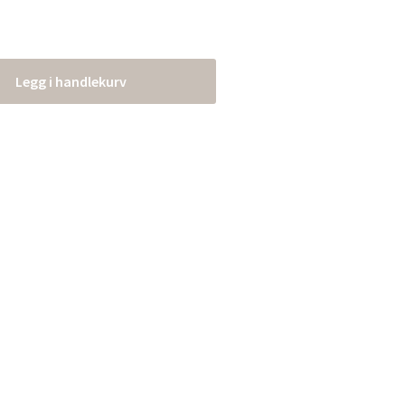
Legg i handlekurv