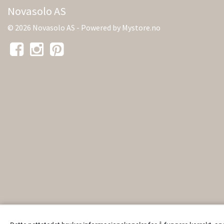
Novasolo AS
© 2026 Novasolo AS - Powered by
Mystore.no