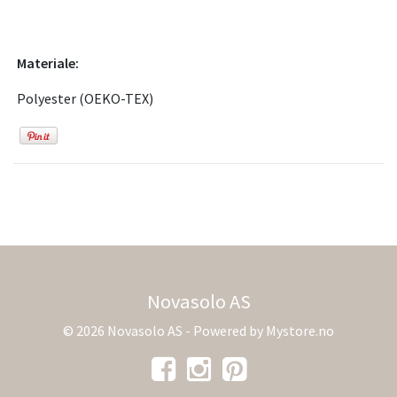
Materiale:
Polyester (OEKO-TEX)
Novasolo AS
© 2026 Novasolo AS - Powered by
Mystore.no