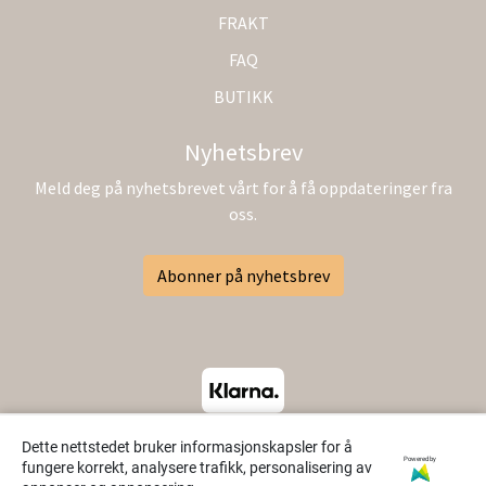
FRAKT
FAQ
BUTIKK
Nyhetsbrev
Meld deg på nyhetsbrevet vårt for å få oppdateringer fra
oss.
Abonner på nyhetsbrev
Dette nettstedet bruker informasjonskapsler for å
Powered by
fungere korrekt, analysere trafikk, personalisering av