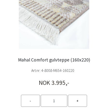
Mahal Comfort gulvteppe (160x220)
Art.nr:
4-8008-M654-160220
NOK 3.995,-