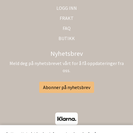
LOGG INN
FRAKT
FAQ
BUTIKK
Nyhetsbrev
Meld deg på nyhetsbrevet vårt for å få oppdateringer fra
oss.
Abonner på nyhetsbrev