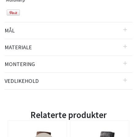
MÅL
MATERIALE
MONTERING
VEDLIKEHOLD
Relaterte produkter