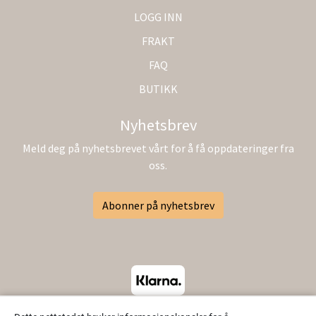
LOGG INN
FRAKT
FAQ
BUTIKK
Nyhetsbrev
Meld deg på nyhetsbrevet vårt for å få oppdateringer fra
oss.
Abonner på nyhetsbrev