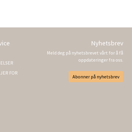
vice
Nyhetsbrev
Meld deg på nyhetsbrevet vårt for å få
oppdateringer fra oss.
GELSER
JER FOR
Abonner på nyhetsbrev