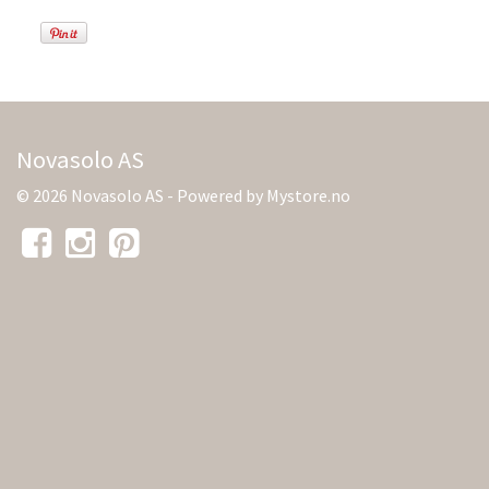
Novasolo AS
© 2026 Novasolo AS - Powered by
Mystore.no