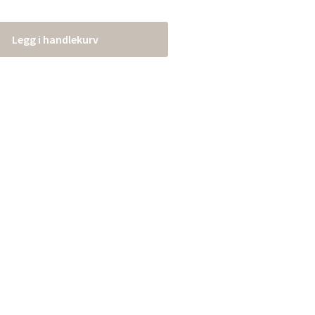
Legg i handlekurv