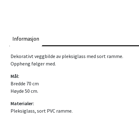
Informasjon
Dekorativt veggbilde av pleksiglass med sort ramme.
Oppheng følger med.
Mål:
Bredde 70 cm
Høyde 50 cm.
Materialer:
Pleksiglass, sort PVC ramme.