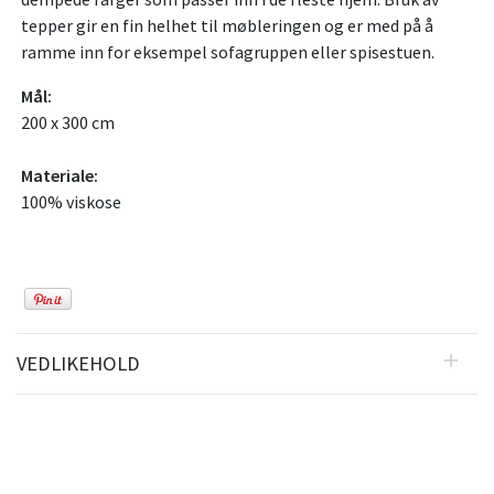
tepper gir en fin helhet til møbleringen og er med på å
ramme inn for eksempel sofagruppen eller spisestuen.
Mål:
200 x 300 cm
Materiale:
100% viskose
VEDLIKEHOLD