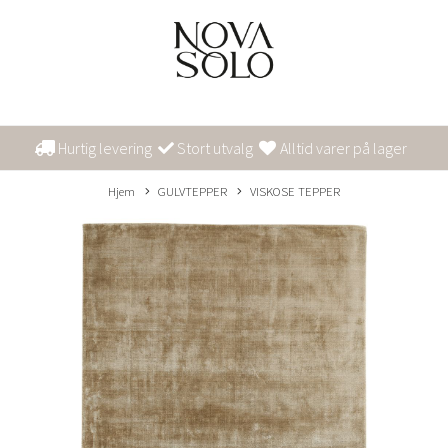
Hurtig levering
Stort utvalg
Alltid varer på lager
Hjem
GULVTEPPER
VISKOSE TEPPER