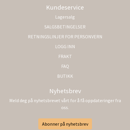
Kundeservice
Lagersalg
SALGSBETINGELSER
RETNINGSLINJER FOR PERSONVERN
LOGG INN
FRAKT
FAQ
BUTIKK
Nyhetsbrev
Meld deg på nyhetsbrevet vårt for å få oppdateringer fra
oss.
Abonner på nyhetsbrev