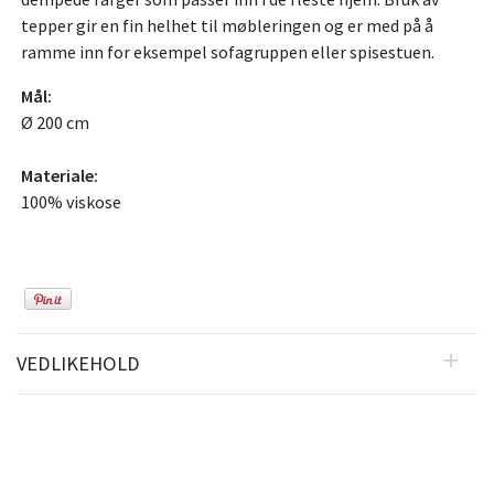
tepper gir en fin helhet til møbleringen og er med på å
ramme inn for eksempel sofagruppen eller spisestuen.
Mål:
Ø 200 cm
Materiale:
100% viskose
VEDLIKEHOLD