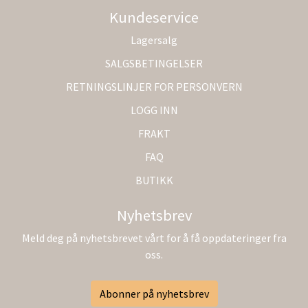
Kundeservice
Lagersalg
SALGSBETINGELSER
RETNINGSLINJER FOR PERSONVERN
LOGG INN
FRAKT
FAQ
BUTIKK
Nyhetsbrev
Meld deg på nyhetsbrevet vårt for å få oppdateringer fra
oss.
Abonner på nyhetsbrev