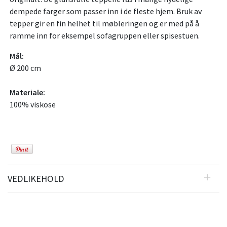
dempede farger som passer inn i de fleste hjem. Bruk av
tepper gir en fin helhet til møbleringen og er med på å
ramme inn for eksempel sofagruppen eller spisestuen.
Mål:
Ø 200 cm
Materiale:
100% viskose
VEDLIKEHOLD