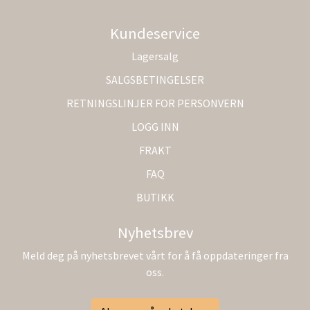
Kundeservice
Lagersalg
SALGSBETINGELSER
RETNINGSLINJER FOR PERSONVERN
LOGG INN
FRAKT
FAQ
BUTIKK
Nyhetsbrev
Meld deg på nyhetsbrevet vårt for å få oppdateringer fra
oss.