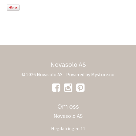
Novasolo AS
© 2026 Novasolo AS - Powered by
Mystore.no
Om oss
Novasolo AS
Hegdalringen 11