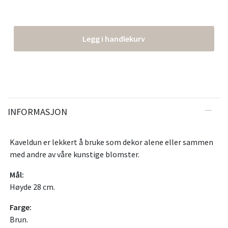
Legg i handlekurv
INFORMASJON
Kaveldun er lekkert å bruke som dekor alene eller sammen
med andre av våre kunstige blomster.
Mål:
Høyde 28 cm.
Farge:
Brun.