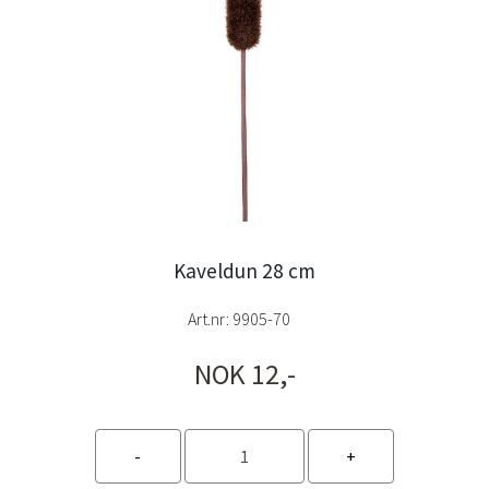
Kaveldun 28 cm
Art.nr:
9905-70
NOK 12,-