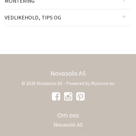
MONTERING
VEDLIKEHOLD, TIPS OG
Novasolo AS
© 2026 Novasolo AS - Powered by
Mystore.no
Om oss
Novasolo AS