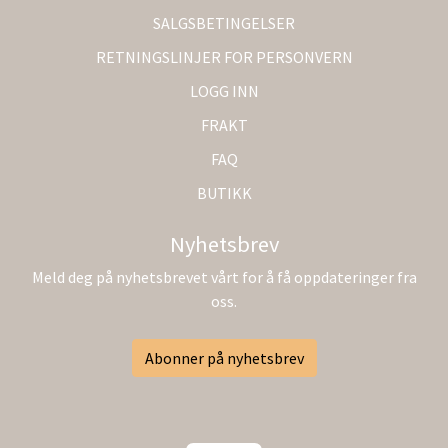
SALGSBETINGELSER
RETNINGSLINJER FOR PERSONVERN
LOGG INN
FRAKT
FAQ
BUTIKK
Nyhetsbrev
Meld deg på nyhetsbrevet vårt for å få oppdateringer fra
oss.
Abonner på nyhetsbrev