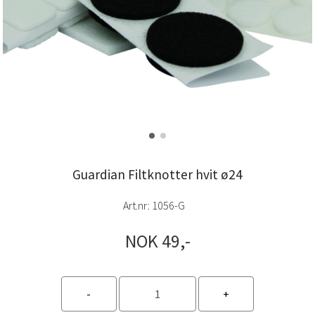
Guardian Filtknotter hvit ø24
Art.nr:
1056-G
NOK 49,-