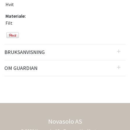
Hvit
Materiale:
Filt
BRUKSANVISNING
OM GUARDIAN
Novasolo AS