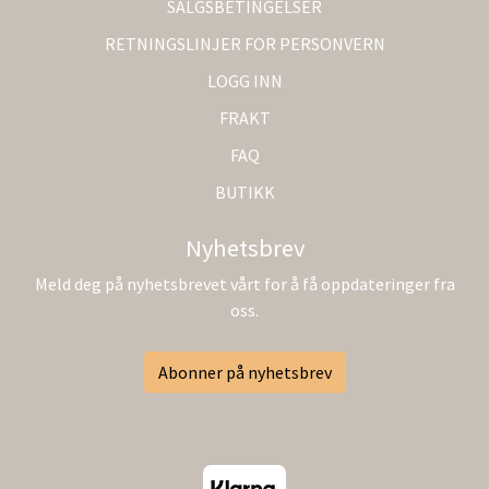
SALGSBETINGELSER
RETNINGSLINJER FOR PERSONVERN
LOGG INN
FRAKT
FAQ
BUTIKK
Nyhetsbrev
Meld deg på nyhetsbrevet vårt for å få oppdateringer fra
oss.
Abonner på nyhetsbrev