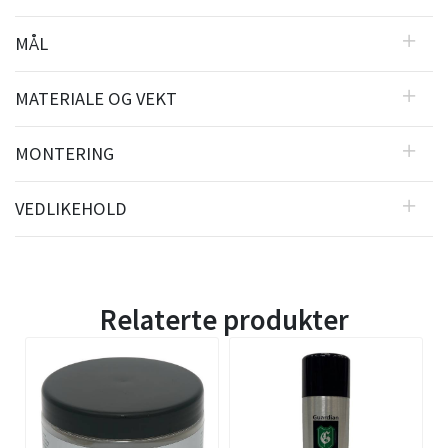
MÅL
MATERIALE OG VEKT
MONTERING
VEDLIKEHOLD
Relaterte produkter