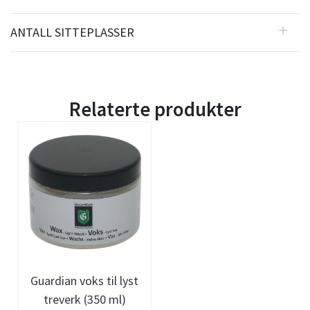
ANTALL SITTEPLASSER
Relaterte produkter
Guardian voks til lyst
treverk (350 ml)