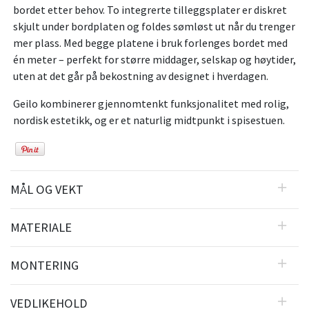
bordet etter behov. To integrerte tilleggsplater er diskret
skjult under bordplaten og foldes sømløst ut når du trenger
mer plass. Med begge platene i bruk forlenges bordet med
én meter – perfekt for større middager, selskap og høytider,
uten at det går på bekostning av designet i hverdagen.
Geilo kombinerer gjennomtenkt funksjonalitet med rolig,
nordisk estetikk, og er et naturlig midtpunkt i spisestuen.
MÅL OG VEKT
MATERIALE
MONTERING
VEDLIKEHOLD