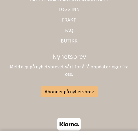
LOGG INN
FRAKT
FAQ
BUTIKK
Nyhetsbrev
Meld deg på nyhetsbrevet vårt for å få oppdateringer fra
oss.
Abonner på nyhetsbrev