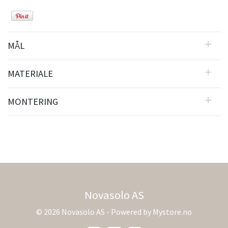
MÅL
MATERIALE
MONTERING
Novasolo AS
© 2026 Novasolo AS - Powered by
Mystore.no