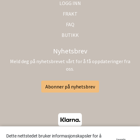
LOGG INN
FRAKT
FAQ
BUTIKK
Nyhetsbrev
Meld deg på nyhetsbrevet vårt for å få oppdateringer fra
oss.
Abonner på nyhetsbrev
Dette nettstedet bruker informasjonskapsler for å
Powered by