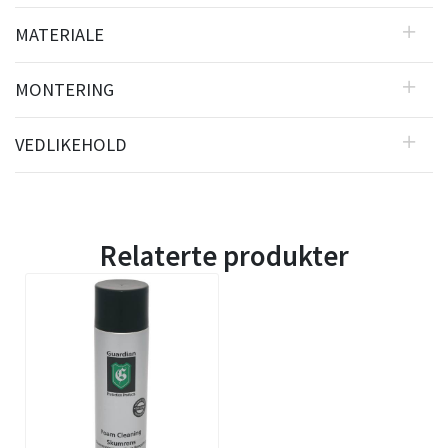
MATERIALE
MONTERING
VEDLIKEHOLD
Relaterte produkter