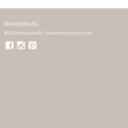
Novasolo AS
© 2026 Novasolo AS - Powered by
Mystore.no