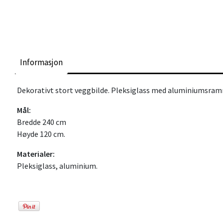
Informasjon
Dekorativt stort veggbilde. Pleksiglass med aluminiumsra
Mål:
Bredde 240 cm
Høyde 120 cm.
Materialer:
Pleksiglass, aluminium.