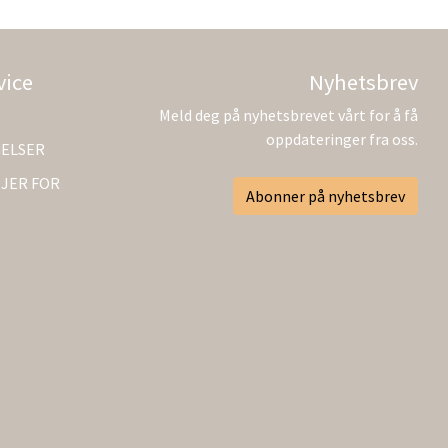
vice
Nyhetsbrev
Meld deg på nyhetsbrevet vårt for å få
oppdateringer fra oss.
GELSER
JER FOR
Abonner på nyhetsbrev