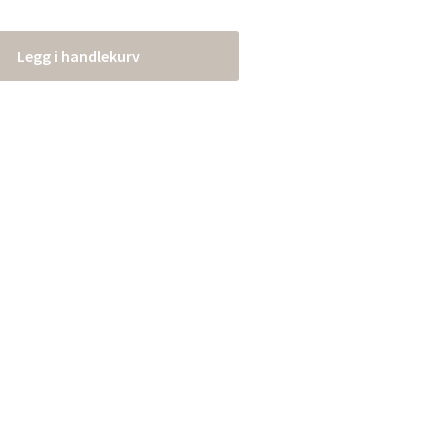
Legg i handlekurv