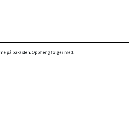
mme på baksiden. Oppheng følger med.