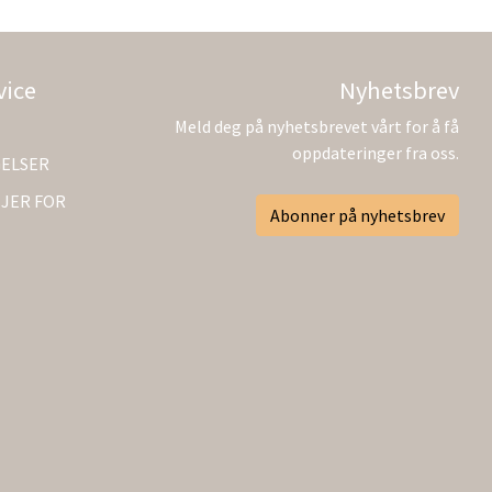
vice
Nyhetsbrev
Meld deg på nyhetsbrevet vårt for å få
oppdateringer fra oss.
GELSER
JER FOR
Abonner på nyhetsbrev