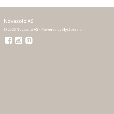
Novasolo AS
© 2026 Novasolo AS - Powered by
Mystore.no