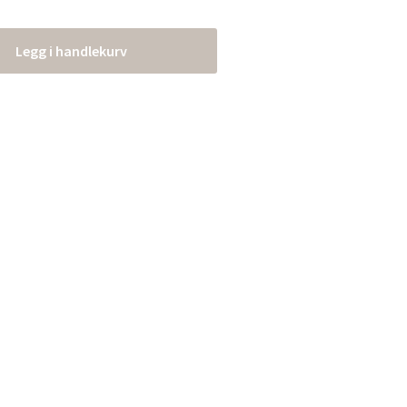
Legg i handlekurv