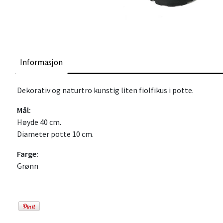
Informasjon
Dekorativ og naturtro kunstig liten fiolfikus i potte.
Mål:
Høyde 40 cm.
Diameter potte 10 cm.
Farge:
Grønn