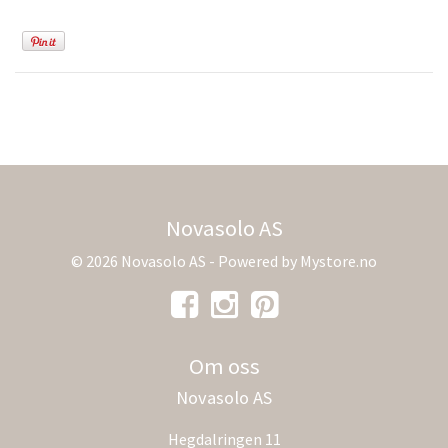
Novasolo AS
© 2026 Novasolo AS - Powered by
Mystore.no
Om oss
Novasolo AS
Hegdalringen 11