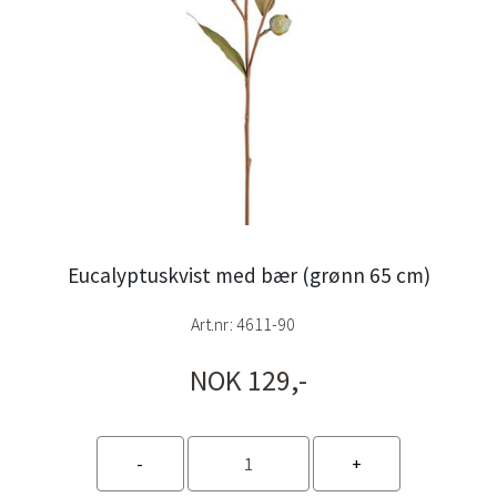
Eucalyptuskvist med bær (grønn 65 cm)
Art.nr:
4611-90
NOK 129,-