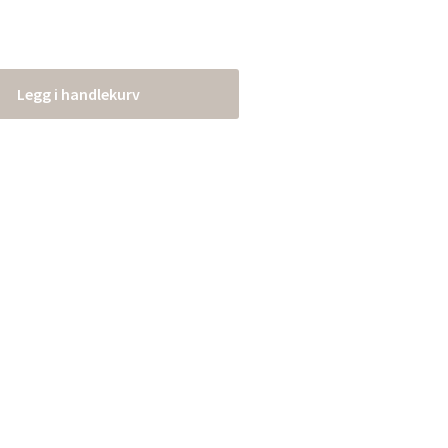
Legg i handlekurv