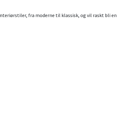
riørstiler, fra moderne til klassisk, og vil raskt bli en