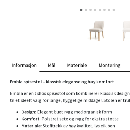
Informasjon
Mål
Materiale
Montering
Embla spisestol – klassisk eleganse og høy komfort
Embla er en tidløs spisestol som kombinerer klassisk design
til et ideelt valg for lange, hyggelige middager. Stolen er tru
Design:
Elegant buet rygg med organisk form
Komfort:
Polstret sete og rygg for ekstra støtte
Materiale:
Stofftrekk av høy kvalitet, lys eik ben