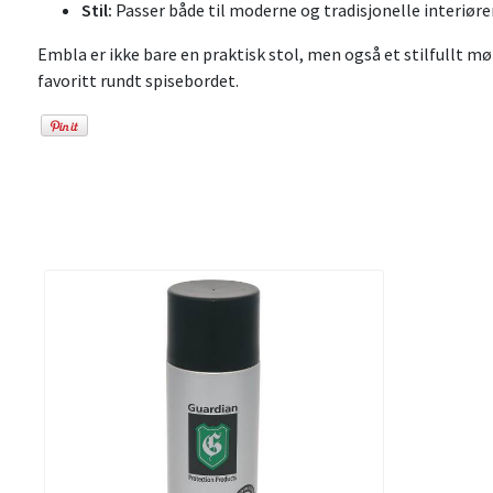
Stil:
Passer både til moderne og tradisjonelle interiøre
Embla er ikke bare en praktisk stol, men også et stilfullt møb
favoritt rundt spisebordet.