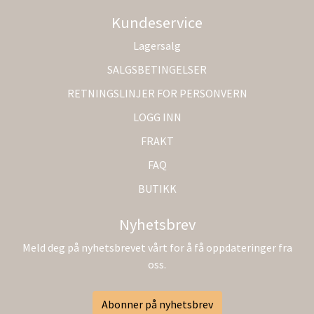
Kundeservice
Lagersalg
SALGSBETINGELSER
RETNINGSLINJER FOR PERSONVERN
LOGG INN
FRAKT
FAQ
BUTIKK
Nyhetsbrev
Meld deg på nyhetsbrevet vårt for å få oppdateringer fra
oss.
Abonner på nyhetsbrev