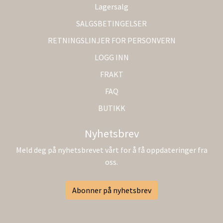
Lagersalg
SALGSBETINGELSER
RETNINGSLINJER FOR PERSONVERN
LOGG INN
FRAKT
FAQ
BUTIKK
Nyhetsbrev
Meld deg på nyhetsbrevet vårt for å få oppdateringer fra
oss.
Abonner på nyhetsbrev