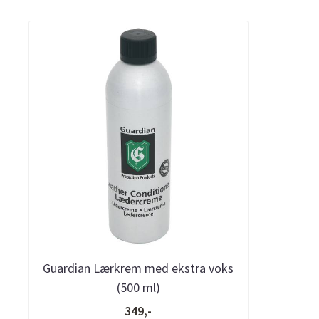
Guardian Lærkrem med ekstra voks
(500 ml)
349,-