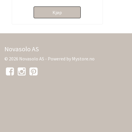
Kjøp
Novasolo AS
© 2026 Novasolo AS - Powered by
Mystore.no