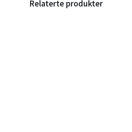
Relaterte produkter