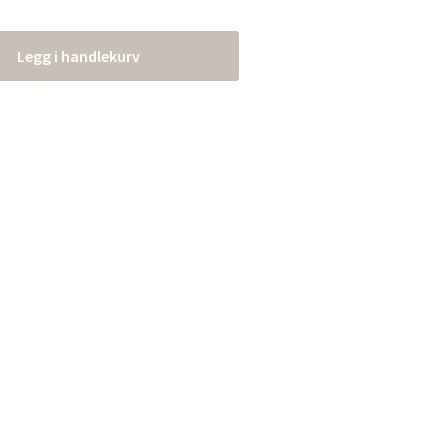
Legg i handlekurv