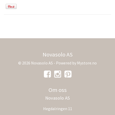
Novasolo AS
© 2026 Novasolo AS - Powered by
Mystore.no
Om oss
Novasolo AS
Hegdalringen 11