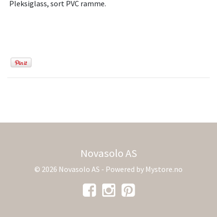
Pleksiglass, sort PVC ramme.
Novasolo AS
© 2026 Novasolo AS - Powered by
Mystore.no