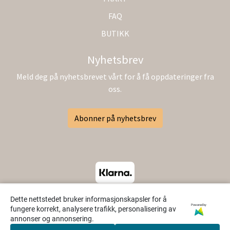
FAQ
BUTIKK
Nyhetsbrev
Meld deg på nyhetsbrevet vårt for å få oppdateringer fra
oss.
Abonner på nyhetsbrev
Dette nettstedet bruker informasjonskapsler for å
Powered by
fungere korrekt, analysere trafikk, personalisering av
annonser og annonsering.