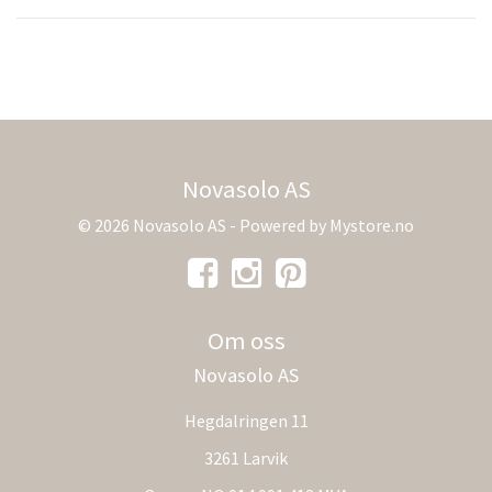
Novasolo AS
© 2026 Novasolo AS - Powered by
Mystore.no
Om oss
Novasolo AS
Hegdalringen 11
3261 Larvik