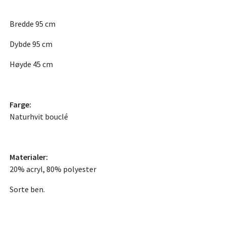
Bredde 95 cm
Dybde 95 cm
Høyde 45 cm
Farge:
Naturhvit bouclé
Materialer:
20% acryl, 80% polyester
Sorte ben.