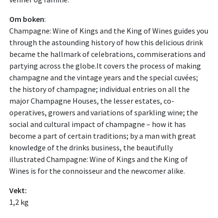
Om boken
:
Champagne: Wine of Kings and the King of Wines guides you
through the astounding history of how this delicious drink
became the hallmark of celebrations, commiserations and
partying across the globe.It covers the process of making
champagne and the vintage years and the special cuvées;
the history of champagne; individual entries on all the
major Champagne Houses, the lesser estates, co-
operatives, growers and variations of sparkling wine; the
social and cultural impact of champagne – how it has
become a part of certain traditions; by a man with great
knowledge of the drinks business, the beautifully
illustrated Champagne: Wine of Kings and the King of
Wines is for the connoisseur and the newcomer alike.
Vekt:
1,2 kg