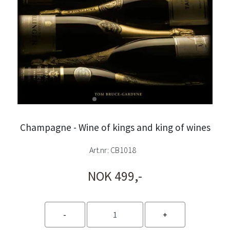
Champagne - Wine of kings and king of wines
Art.nr:
CB1018
NOK 499,-