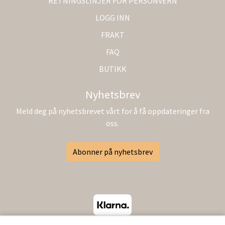
RETNINGSLINJER FOR PERSONVERN
LOGG INN
FRAKT
FAQ
BUTIKK
Nyhetsbrev
Meld deg på nyhetsbrevet vårt for å få oppdateringer fra
oss.
Abonner på nyhetsbrev