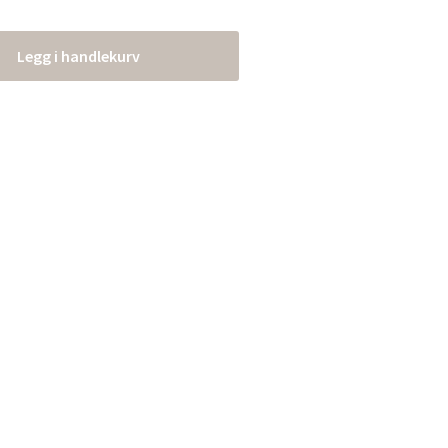
Legg i handlekurv