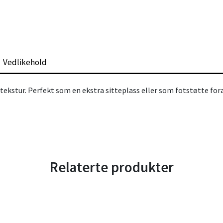
Vedlikehold
g tekstur. Perfekt som en ekstra sitteplass eller som fotstøtte for
Relaterte produkter