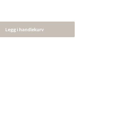
Legg i handlekurv