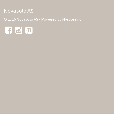
Novasolo AS
© 2026 Novasolo AS - Powered by
Mystore.no