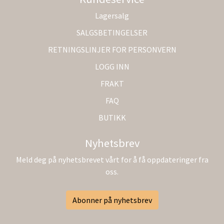
Lagersalg
SALGSBETINGELSER
RETNINGSLINJER FOR PERSONVERN
LOGG INN
FRAKT
FAQ
BUTIKK
Nyhetsbrev
Meld deg på nyhetsbrevet vårt for å få oppdateringer fra
oss.
Abonner på nyhetsbrev