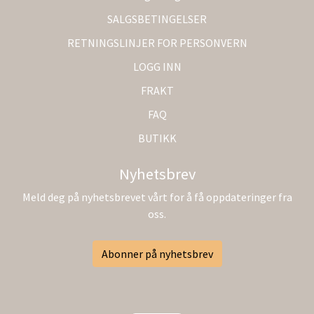
SALGSBETINGELSER
RETNINGSLINJER FOR PERSONVERN
LOGG INN
FRAKT
FAQ
BUTIKK
Nyhetsbrev
Meld deg på nyhetsbrevet vårt for å få oppdateringer fra
oss.
Abonner på nyhetsbrev