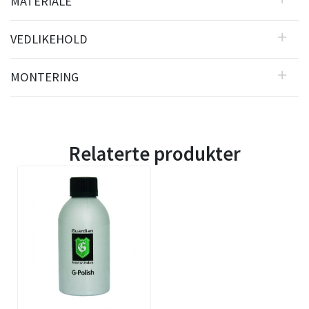
MATERIALE
VEDLIKEHOLD
MONTERING
Relaterte produkter