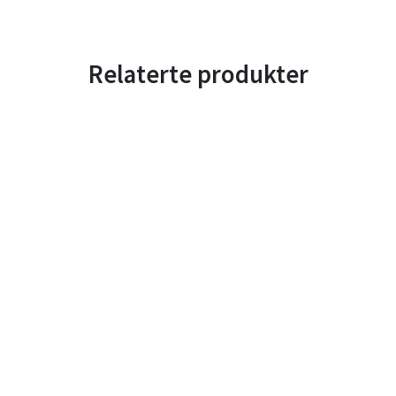
Relaterte produkter