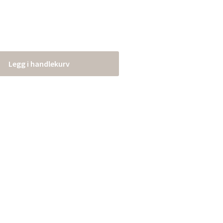
Legg i handlekurv